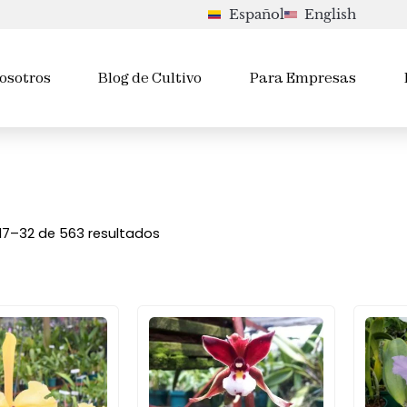
Español
English
osotros
Blog de Cultivo
Para Empresas
17–32 de 563 resultados