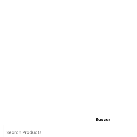
Buscar