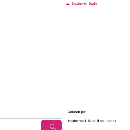
Español
English
Ordenar por:
Mostrando 1–16 de 41 resultados