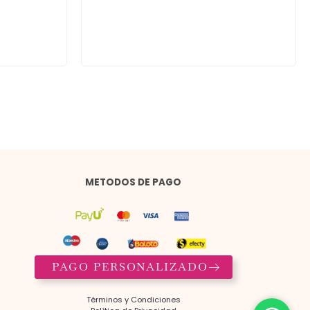
METODOS DE PAGO
PAGO PERSONALIZADO
Términos y Condiciones​