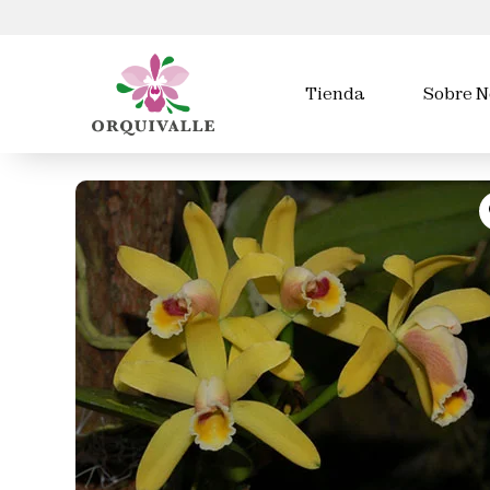
Tienda
Sobre N