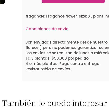
fragancie: Fragance flower-size: XL plant-
Condiciones de envío
Son enviadas directamente desde nuestro 
florecer) pero no podemos garantizar su ent
Los envíos se se realizan de lunes a miércol
1 a 3 plantas: $50.000 por pedido.
4 o más plantas: Pago contra entrega.
Revisar tabla de envíos.
También te puede interesar