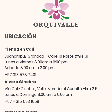
UBICACIÓN
Tienda en Cali
Juanambú/ Granada - Calle 10 Norte #9N-31
Lunes a Viernes 8:00am a 6:00 pm
Sabado 8:00 am a 2:00 pm
+57 313 578 7401
Vivero Ginebra
Vía Cali-Ginebra, Valle. Vereda al Guabito -km 2.5
Lunes a Domingo 8:00 am a 6:00 pm
+57 - 315 593 1059