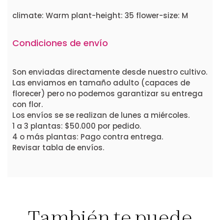
climate: Warm plant-height: 35 flower-size: M
Condiciones de envío
Son enviadas directamente desde nuestro cultivo.
Las enviamos en tamaño adulto (capaces de
florecer) pero no podemos garantizar su entrega
con flor.
Los envíos se se realizan de lunes a miércoles.
1 a 3 plantas: $50.000 por pedido.
4 o más plantas: Pago contra entrega.
Revisar tabla de envíos.
También te puede