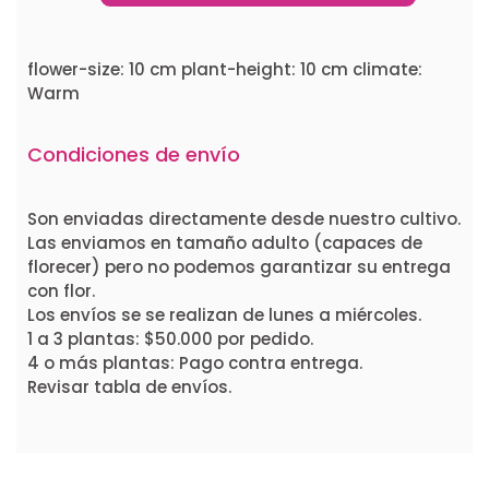
flower-size: 10 cm plant-height: 10 cm climate:
Warm
Condiciones de envío
Son enviadas directamente desde nuestro cultivo.
Las enviamos en tamaño adulto (capaces de
florecer) pero no podemos garantizar su entrega
con flor.
Los envíos se se realizan de lunes a miércoles.
1 a 3 plantas: $50.000 por pedido.
4 o más plantas: Pago contra entrega.
Revisar tabla de envíos.