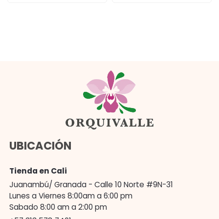
UBICACIÓN
Tienda en Cali
Juanambú/ Granada - Calle 10 Norte #9N-31
Lunes a Viernes 8:00am a 6:00 pm
Sabado 8:00 am a 2:00 pm