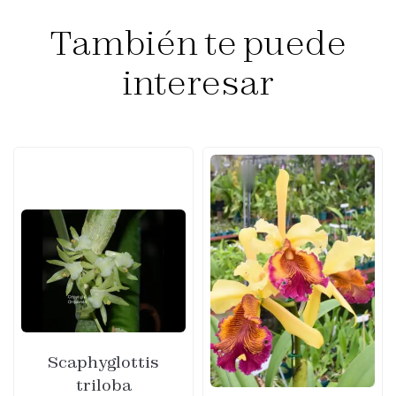
También te puede
interesar
Scaphyglottis
triloba