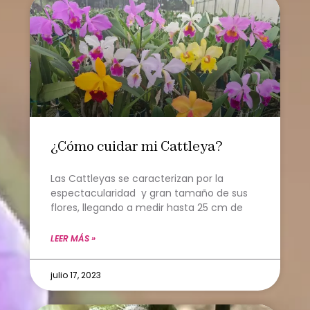
¿Cómo cuidar mi Cattleya?
Las Cattleyas se caracterizan por la
espectacularidad y gran tamaño de sus
flores, llegando a medir hasta 25 cm de
LEER MÁS »
julio 17, 2023