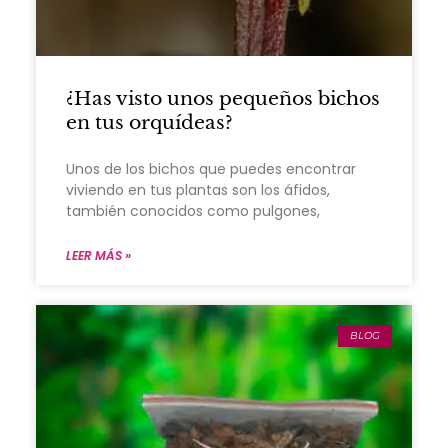
¿Has visto unos pequeños bichos
en tus orquídeas?
Unos de los bichos que puedes encontrar
viviendo en tus plantas son los áfidos,
también conocidos como pulgones,
LEER MÁS »
BLOG