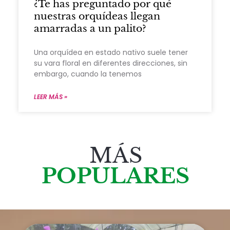
¿Te has preguntado por qué
nuestras orquídeas llegan
amarradas a un palito?
Una orquídea en estado nativo suele tener
su vara floral en diferentes direcciones, sin
embargo, cuando la tenemos
LEER MÁS »
MÁS
POPULARES