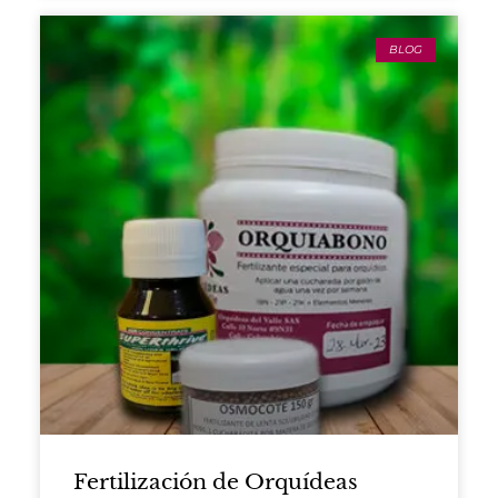
BLOG
Fertilización de Orquídeas