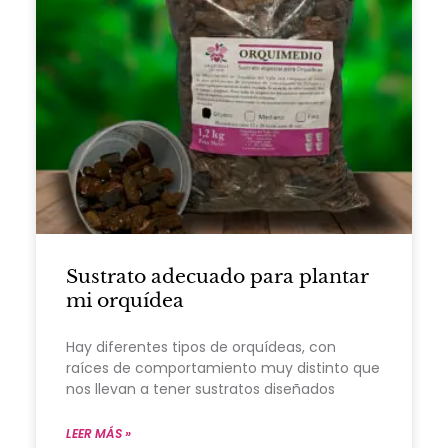
Sustrato adecuado para plantar
mi orquídea
Hay diferentes tipos de orquídeas, con
raíces de comportamiento muy distinto que
nos llevan a tener sustratos diseñados
LEER MÁS »