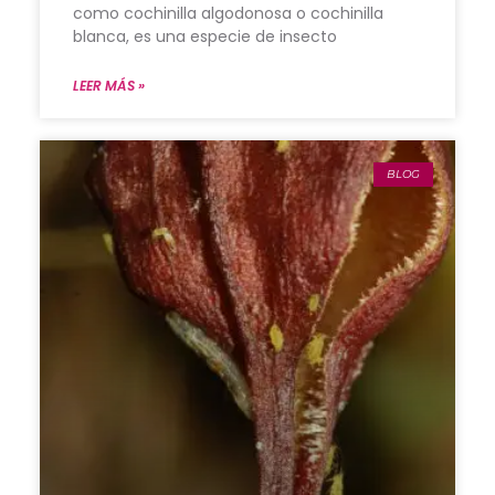
como cochinilla algodonosa o cochinilla
blanca, es una especie de insecto
LEER MÁS »
BLOG