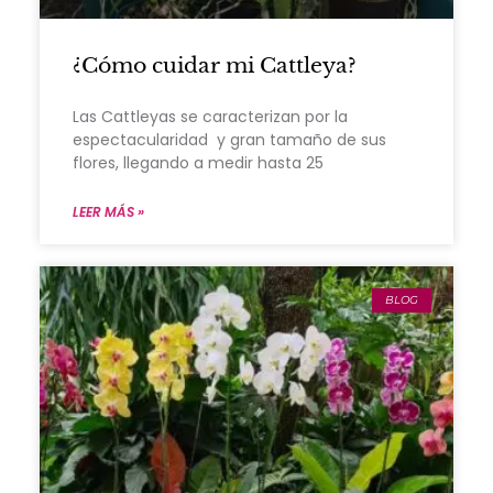
¿Cómo cuidar mi Cattleya?
Las Cattleyas se caracterizan por la
espectacularidad y gran tamaño de sus
flores, llegando a medir hasta 25
LEER MÁS »
BLOG