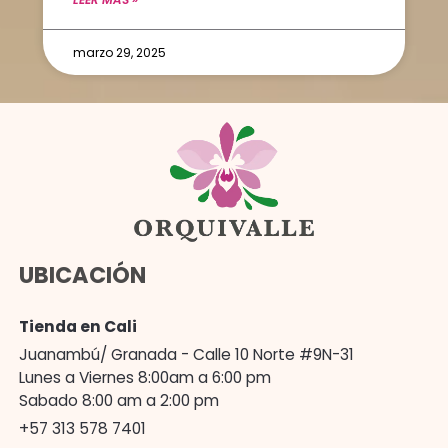
marzo 29, 2025
UBICACIÓN
Tienda en Cali
Juanambú/ Granada - Calle 10 Norte #9N-31
Lunes a Viernes 8:00am a 6:00 pm
Sabado 8:00 am a 2:00 pm
+57 313 578 7401