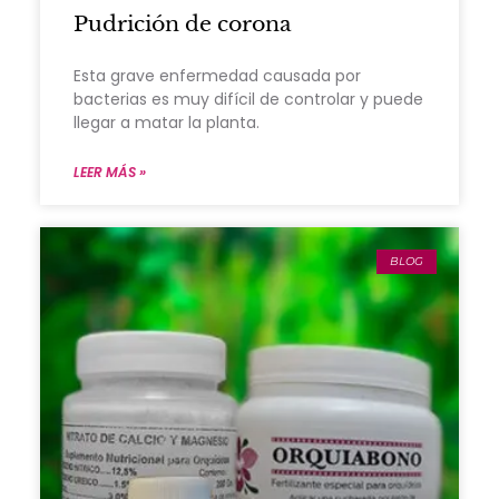
Pudrición de corona
Esta grave enfermedad causada por
bacterias es muy difícil de controlar y puede
llegar a matar la planta.
LEER MÁS »
BLOG