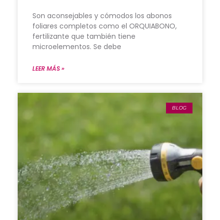
Son aconsejables y cómodos los abonos
foliares completos como el ORQUIABONO,
fertilizante que también tiene
microelementos. Se debe
LEER MÁS »
BLOG