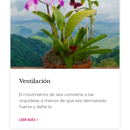
Ventilación
El movimiento de aire conviene a las
orquídeas a menos de que sea demasiado
fuerte y dañe la
LEER MÁS »