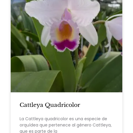
Cattleya Quadricolor
La Cattleya quadricolor es una especie de
orquídea que pertenece al género Cattleya,
que es parte de la