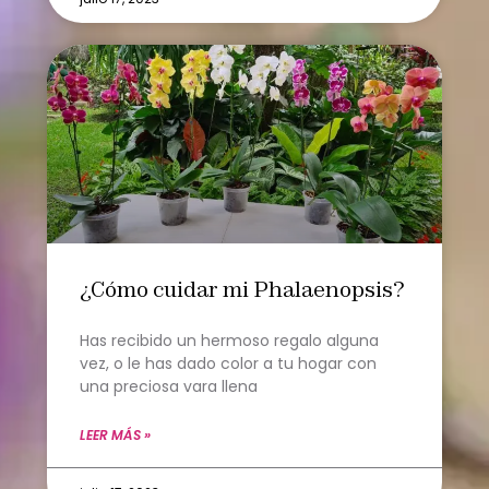
¿Cómo cuidar mi Phalaenopsis?
Has recibido un hermoso regalo alguna
vez, o le has dado color a tu hogar con
una preciosa vara llena
LEER MÁS »