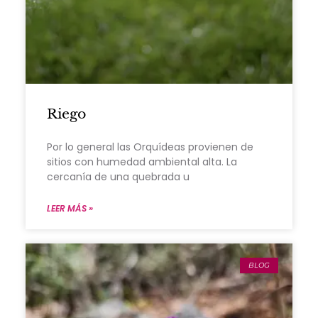
Riego
Por lo general las Orquídeas provienen de
sitios con humedad ambiental alta. La
cercanía de una quebrada u
LEER MÁS »
BLOG