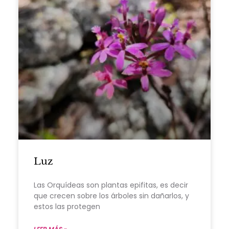
Luz
Las Orquídeas son plantas epifitas, es decir
que crecen sobre los árboles sin dañarlos, y
estos las protegen