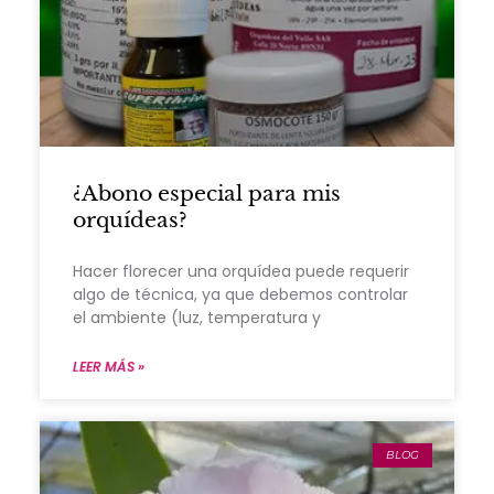
¿Abono especial para mis
orquídeas?
Hacer florecer una orquídea puede requerir
algo de técnica, ya que debemos controlar
el ambiente (luz, temperatura y
LEER MÁS »
BLOG