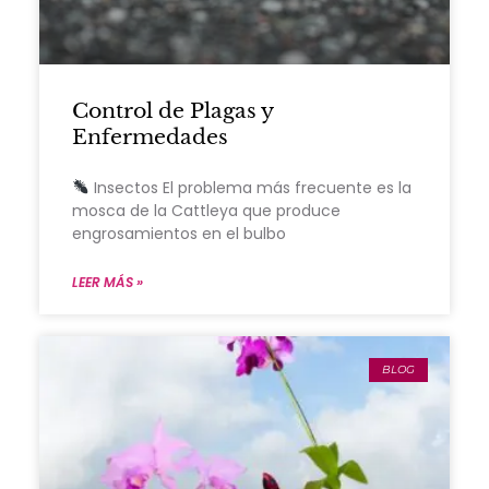
Control de Plagas y
Enfermedades
Insectos El problema más frecuente es la
mosca de la Cattleya que produce
engrosamientos en el bulbo
LEER MÁS »
BLOG