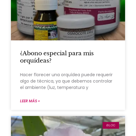
¿Abono especial para mis
orquídeas?
Hacer florecer una orquídea puede requerir
algo de técnica, ya que debemos controlar
el ambiente (luz, temperatura y
LEER MÁS »
BLOG