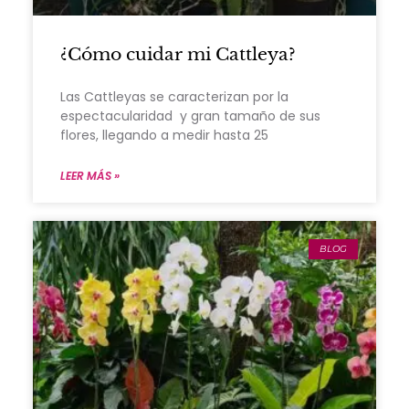
¿Cómo cuidar mi Cattleya?
Las Cattleyas se caracterizan por la
espectacularidad y gran tamaño de sus
flores, llegando a medir hasta 25
LEER MÁS »
BLOG