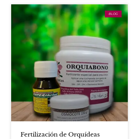
BLOG
Fertilización de Orquídeas