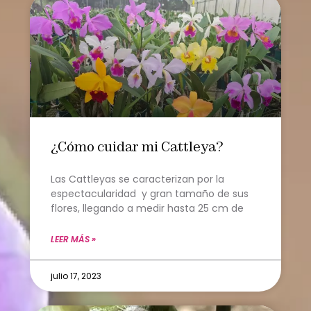
¿Cómo cuidar mi Cattleya?
Las Cattleyas se caracterizan por la
espectacularidad y gran tamaño de sus
flores, llegando a medir hasta 25 cm de
LEER MÁS »
julio 17, 2023