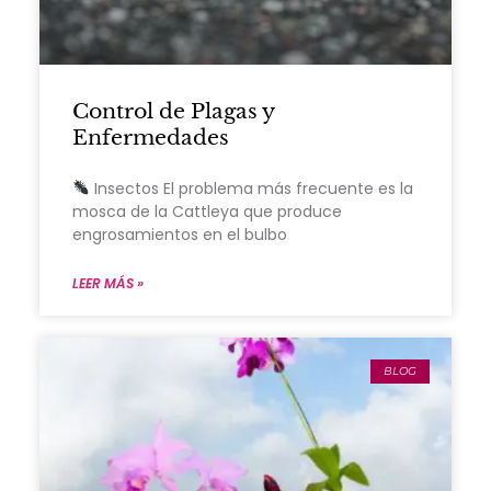
Control de Plagas y
Enfermedades
Insectos El problema más frecuente es la
mosca de la Cattleya que produce
engrosamientos en el bulbo
LEER MÁS »
BLOG