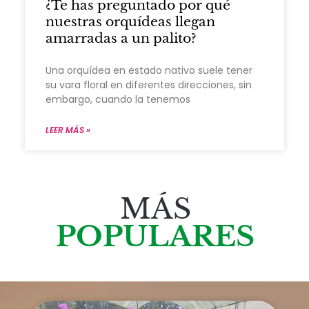
¿Te has preguntado por qué
nuestras orquídeas llegan
amarradas a un palito?
Una orquídea en estado nativo suele tener
su vara floral en diferentes direcciones, sin
embargo, cuando la tenemos
LEER MÁS »
MÁS
POPULARES