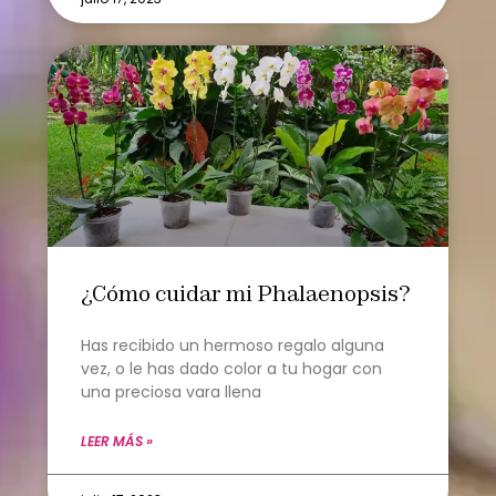
¿Cómo cuidar mi Phalaenopsis?
Has recibido un hermoso regalo alguna
vez, o le has dado color a tu hogar con
una preciosa vara llena
LEER MÁS »