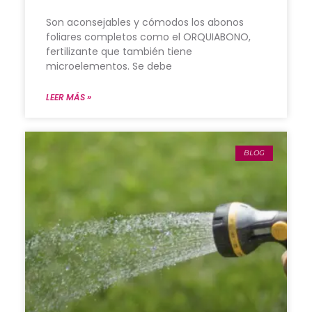
Son aconsejables y cómodos los abonos
foliares completos como el ORQUIABONO,
fertilizante que también tiene
microelementos. Se debe
LEER MÁS »
BLOG