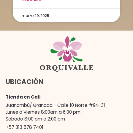
marzo 29, 2025
UBICACIÓN
Tienda en Cali
Juanambú/ Granada - Calle 10 Norte #9N-31
Lunes a Viernes 8:00am a 6:00 pm
Sabado 8:00 am a 2:00 pm
+57 313 578 7401