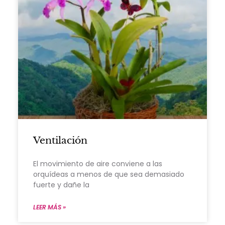
Ventilación
El movimiento de aire conviene a las
orquídeas a menos de que sea demasiado
fuerte y dañe la
LEER MÁS »