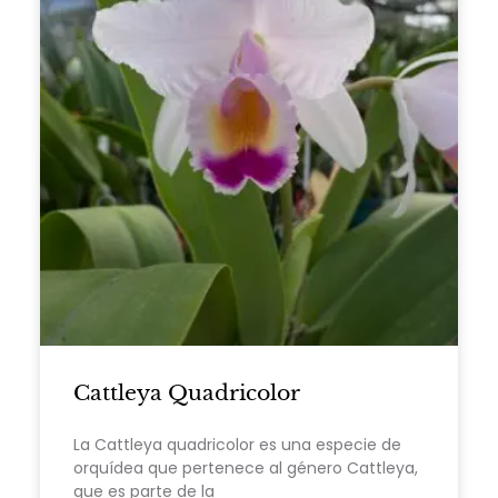
Cattleya Quadricolor
La Cattleya quadricolor es una especie de
orquídea que pertenece al género Cattleya,
que es parte de la