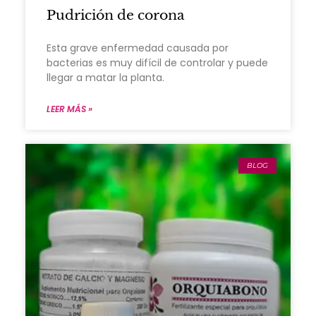
Pudrición de corona
Esta grave enfermedad causada por
bacterias es muy difícil de controlar y puede
llegar a matar la planta.
LEER MÁS »
BLOG