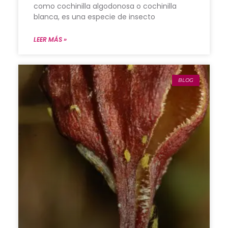
como cochinilla algodonosa o cochinilla
blanca, es una especie de insecto
LEER MÁS »
BLOG