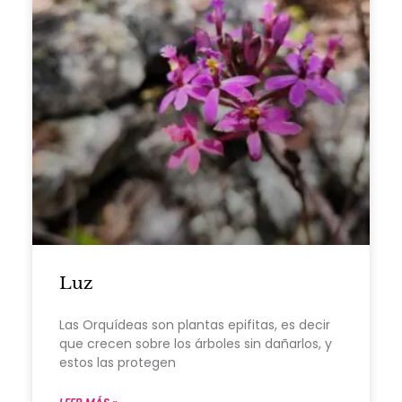
Luz
Las Orquídeas son plantas epifitas, es decir
que crecen sobre los árboles sin dañarlos, y
estos las protegen