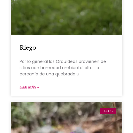
Riego
Por lo general las Orquídeas provienen de
sitios con humedad ambiental alta. La
cercanía de una quebrada u
LEER MÁS »
BLOG