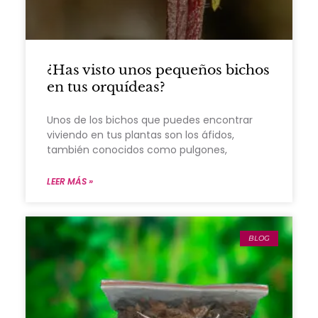
¿Has visto unos pequeños bichos
en tus orquídeas?
Unos de los bichos que puedes encontrar
viviendo en tus plantas son los áfidos,
también conocidos como pulgones,
LEER MÁS »
BLOG