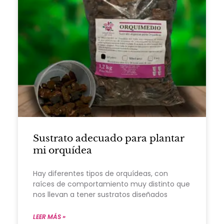
Sustrato adecuado para plantar
mi orquídea
Hay diferentes tipos de orquídeas, con
raíces de comportamiento muy distinto que
nos llevan a tener sustratos diseñados
LEER MÁS »