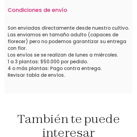
Condiciones de envío
Son enviadas directamente desde nuestro cultivo.
Las enviamos en tamaño adulto (capaces de
florecer) pero no podemos garantizar su entrega
con flor.
Los envíos se se realizan de lunes a miércoles.
1 a 3 plantas: $50.000 por pedido.
4 o más plantas: Pago contra entrega.
Revisar tabla de envíos.
También te puede
interesar