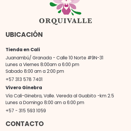
UBICACIÓN
Tienda en Cali
Juanambú/ Granada - Calle 10 Norte #9N-31
Lunes a Viernes 8:00am a 6:00 pm
Sabado 8:00 am a 2:00 pm
+57 313 578 7401
Vivero Ginebra
Vía Cali-Ginebra, Valle. Vereda al Guabito -km 2.5
Lunes a Domingo 8:00 am a 6:00 pm
+57 - 315 593 1059
CONTACTO