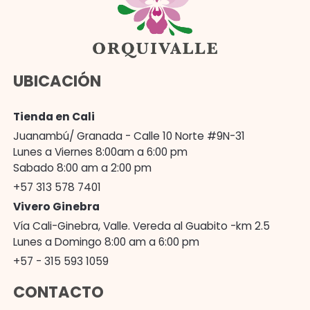
UBICACIÓN
Tienda en Cali
Juanambú/ Granada - Calle 10 Norte #9N-31
Lunes a Viernes 8:00am a 6:00 pm
Sabado 8:00 am a 2:00 pm
+57 313 578 7401
Vivero Ginebra
Vía Cali-Ginebra, Valle. Vereda al Guabito -km 2.5
Lunes a Domingo 8:00 am a 6:00 pm
+57 - 315 593 1059
CONTACTO