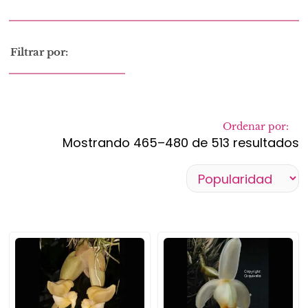
Filtrar por:
Ordenar por:
Mostrando 465–480 de 513 resultados