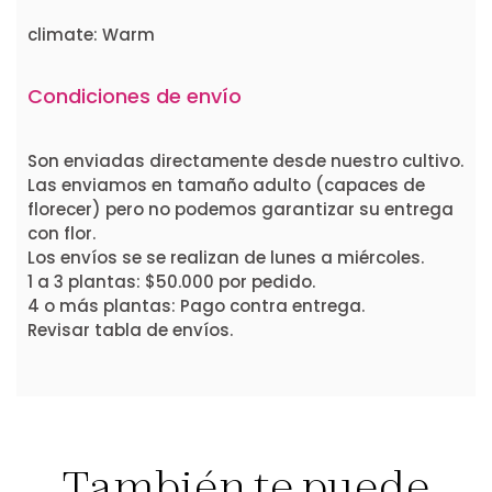
climate: Warm
Condiciones de envío
Son enviadas directamente desde nuestro cultivo.
Las enviamos en tamaño adulto (capaces de
florecer) pero no podemos garantizar su entrega
con flor.
Los envíos se se realizan de lunes a miércoles.
1 a 3 plantas: $50.000 por pedido.
4 o más plantas: Pago contra entrega.
Revisar tabla de envíos.
También te puede