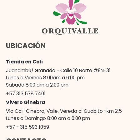
UBICACIÓN
Tienda en Cali
Juanambú/ Granada - Calle 10 Norte #9N-31
Lunes a Viernes 8:00am a 6:00 pm
Sabado 8:00 am a 2:00 pm
+57 313 578 7401
Vivero Ginebra
Vía Cali-Ginebra, Valle. Vereda al Guabito -km 2.5
Lunes a Domingo 8:00 am a 6:00 pm
+57 - 315 593 1059