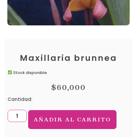
Maxillaria brunnea
Stock disponible
$
60,000
Cantidad:
AÑADIR AL CARRITO