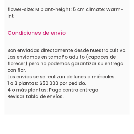
flower-size: M plant-height: 5 cm climate: Warm-
Int
Condiciones de envío
Son enviadas directamente desde nuestro cultivo.
Las enviamos en tamaño adulto (capaces de
florecer) pero no podemos garantizar su entrega
con flor.
Los envíos se se realizan de lunes a miércoles.
1 a 3 plantas: $50.000 por pedido.
4 o más plantas: Pago contra entrega.
Revisar tabla de envíos.