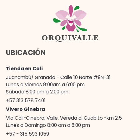
UBICACIÓN
Tienda en Cali
Juanambú/ Granada - Calle 10 Norte #9N-31
Lunes a Viernes 8:00am a 6:00 pm
Sabado 8:00 am a 2:00 pm
+57 313 578 7401
Vivero Ginebra
Vía Cali-Ginebra, Valle. Vereda al Guabito -km 2.5
Lunes a Domingo 8:00 am a 6:00 pm
+57 - 315 593 1059