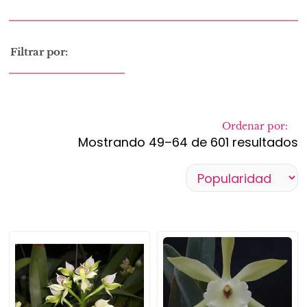
Filtrar por:
Ordenar por:
Mostrando 49–64 de 601 resultados