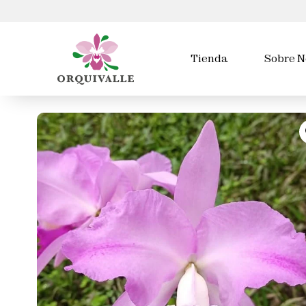
Tienda
Sobre N