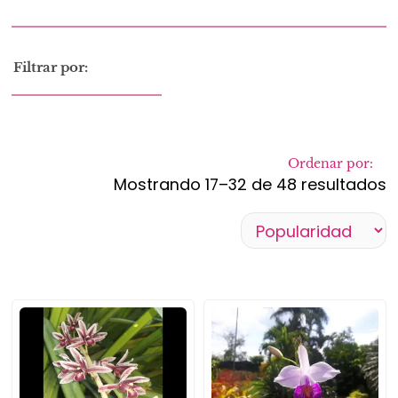
Filtrar por:
Ordenar por:
Mostrando 17–32 de 48 resultados