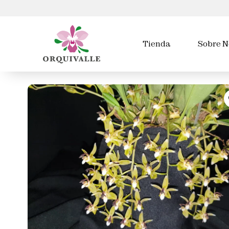
Tienda
Sobre N