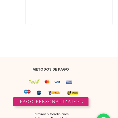
METODOS DE PAGO
PAGO PERSONALIZADO
Términos y Condiciones​