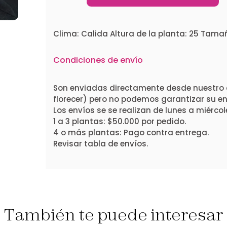
Clima: Calida Altura de la planta: 25 Tamaño
Condiciones de envío
Son enviadas directamente desde nuestro 
florecer) pero no podemos garantizar su ent
Los envíos se se realizan de lunes a miércol
1 a 3 plantas: $50.000 por pedido.
4 o más plantas: Pago contra entrega.
Revisar tabla de envíos.
También te puede interesar