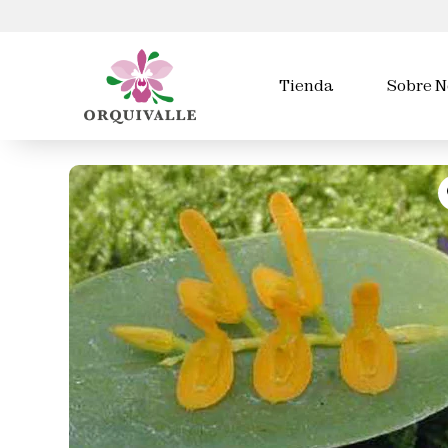
Tienda
Sobre N