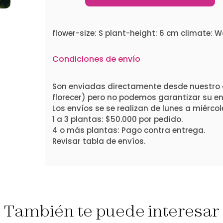
flower-size: S plant-height: 6 cm climate: 
Condiciones de envío
Son enviadas directamente desde nuestro 
florecer) pero no podemos garantizar su ent
Los envíos se se realizan de lunes a miércol
1 a 3 plantas: $50.000 por pedido.
4 o más plantas: Pago contra entrega.
Revisar tabla de envíos.
También te puede interesar