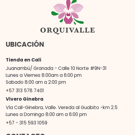
UBICACIÓN
Tienda en Cali
Juanambú/ Granada - Calle 10 Norte #9N-31
Lunes a Viernes 8:00am a 6:00 pm
Sabado 8:00 am a 2:00 pm
+57 313 578 7401
Vivero Ginebra
Vía Cali-Ginebra, Valle. Vereda al Guabito -km 2.5
Lunes a Domingo 8:00 am a 6:00 pm
+57 - 315 593 1059