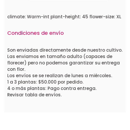
climate: Warm-int plant-height: 45 flower-size: XL
Condiciones de envío
Son enviadas directamente desde nuestro cultivo.
Las enviamos en tamaño adulto (capaces de
florecer) pero no podemos garantizar su entrega
con flor.
Los envíos se se realizan de lunes a miércoles.
1 a 3 plantas: $50.000 por pedido.
4 o más plantas: Pago contra entrega.
Revisar tabla de envíos.