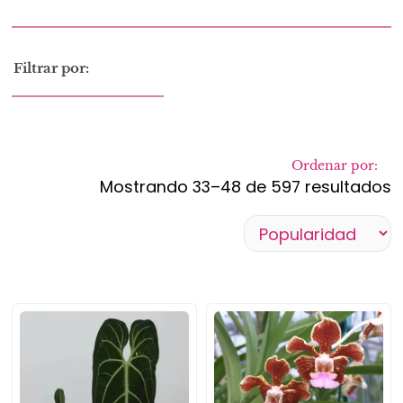
Filtrar por:
Ordenar por:
Mostrando 33–48 de 597 resultados