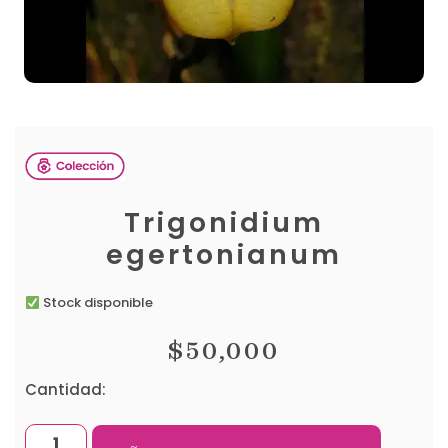
Trigonidium
egertonianum
Stock disponible
$
50,000
Cantidad: