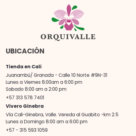
UBICACIÓN
Tienda en Cali
Juanambú/ Granada - Calle 10 Norte #9N-31
Lunes a Viernes 8:00am a 6:00 pm
Sabado 8:00 am a 2:00 pm
+57 313 578 7401
Vivero Ginebra
Vía Cali-Ginebra, Valle. Vereda al Guabito -km 2.5
Lunes a Domingo 8:00 am a 6:00 pm
+57 - 315 593 1059