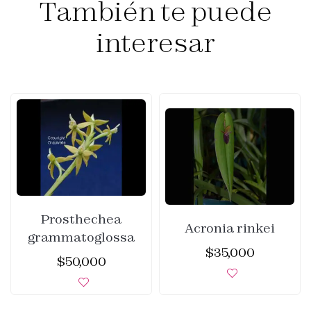
También te puede
interesar
Prosthechea
Acronia rinkei
grammatoglossa
$
35,000
$
50,000