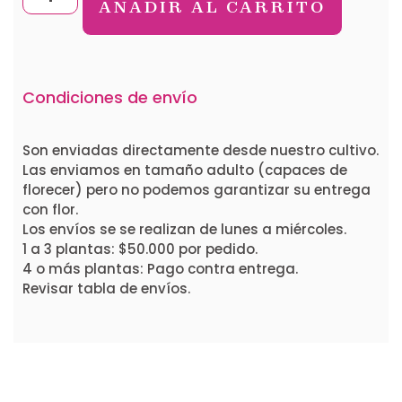
AÑADIR AL CARRITO
Condiciones de envío
Son enviadas directamente desde nuestro cultivo.
Las enviamos en tamaño adulto (capaces de
florecer) pero no podemos garantizar su entrega
con flor.
Los envíos se se realizan de lunes a miércoles.
1 a 3 plantas: $50.000 por pedido.
4 o más plantas: Pago contra entrega.
Revisar tabla de envíos.