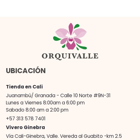
UBICACIÓN
Tienda en Cali
Juanambú/ Granada - Calle 10 Norte #9N-31
Lunes a Viernes 8:00am a 6:00 pm
Sabado 8:00 am a 2:00 pm
+57 313 578 7401
Vivero Ginebra
Vía Cali-Ginebra, Valle. Vereda al Guabito -km 2.5