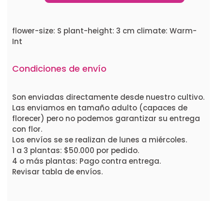
flower-size: S plant-height: 3 cm climate: Warm-
Int
Condiciones de envío
Son enviadas directamente desde nuestro cultivo.
Las enviamos en tamaño adulto (capaces de
florecer) pero no podemos garantizar su entrega
con flor.
Los envíos se se realizan de lunes a miércoles.
1 a 3 plantas: $50.000 por pedido.
4 o más plantas: Pago contra entrega.
Revisar tabla de envíos.