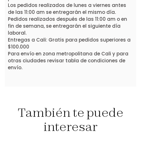
Los pedidos realizados de lunes a viernes antes
de las 11:00 am se entregarán el mismo día.
Pedidos realizados después de las 11:00 am o en
fin de semana, se entregarán el siguiente día
laboral.
Entregas a Cali: Gratis para pedidos superiores a
$100.000
Para envío en zona metropolitana de Cali y para
otras ciudades revisar tabla de condiciones de
envío.
También te puede
interesar