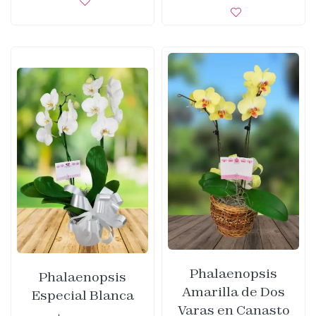
Phalaenopsis
Phalaenopsis
Amarilla de Dos
Especial Blanca
Varas en Canasto