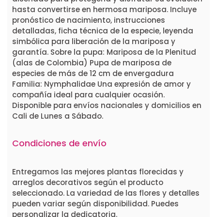
hasta convertirse en hermosa mariposa. Incluye
pronóstico de nacimiento, instrucciones
detalladas, ficha técnica de la especie, leyenda
simbólica para liberación de la mariposa y
garantía. Sobre la pupa: Mariposa de la Plenitud
(alas de Colombia) Pupa de mariposa de
especies de más de 12 cm de envergadura
Familia: Nymphalidae Una expresión de amor y
compañía ideal para cualquier ocasión.
Disponible para envíos nacionales y domicilios en
Cali de Lunes a Sábado.
Condiciones de envío
Entregamos las mejores plantas florecidas y
arreglos decorativos según el producto
seleccionado. La variedad de las flores y detalles
pueden variar según disponibilidad. Puedes
personalizar la dedicatoria.