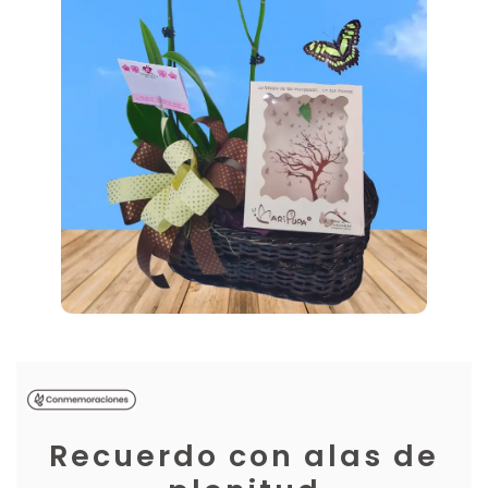
Recuerdo con alas de