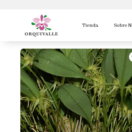
Tienda
Sobre N