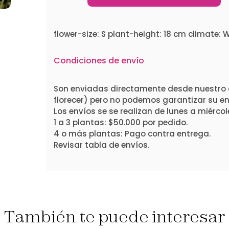
flower-size: S plant-height: 18 cm climate:
Condiciones de envío
Son enviadas directamente desde nuestro 
florecer) pero no podemos garantizar su ent
Los envíos se se realizan de lunes a miércol
1 a 3 plantas: $50.000 por pedido.
4 o más plantas: Pago contra entrega.
Revisar tabla de envíos.
También te puede interesar