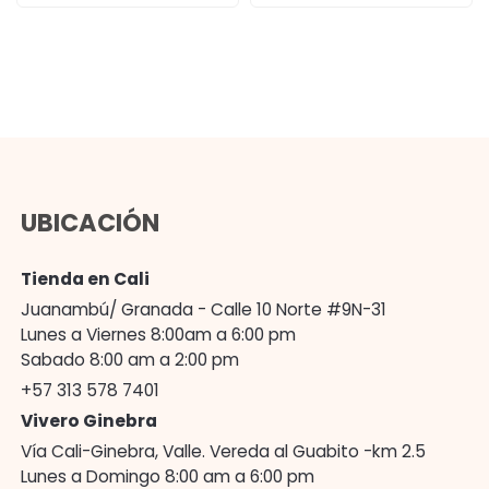
UBICACIÓN
Tienda en Cali
Juanambú/ Granada - Calle 10 Norte #9N-31
Lunes a Viernes 8:00am a 6:00 pm
Sabado 8:00 am a 2:00 pm
+57 313 578 7401
Vivero Ginebra
Vía Cali-Ginebra, Valle. Vereda al Guabito -km 2.5
Lunes a Domingo 8:00 am a 6:00 pm