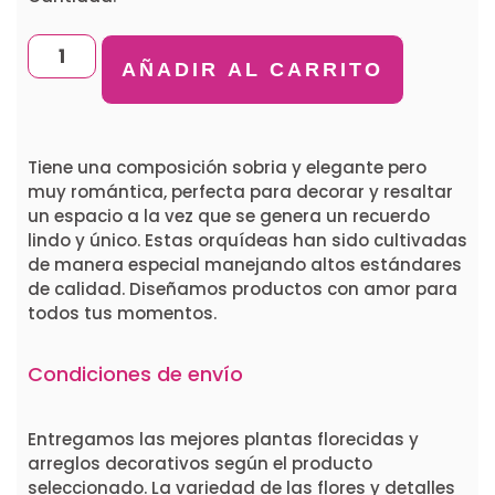
AÑADIR AL CARRITO
Tiene una composición sobria y elegante pero
muy romántica, perfecta para decorar y resaltar
un espacio a la vez que se genera un recuerdo
lindo y único. Estas orquídeas han sido cultivadas
de manera especial manejando altos estándares
de calidad. Diseñamos productos con amor para
todos tus momentos.
Condiciones de envío
Entregamos las mejores plantas florecidas y
arreglos decorativos según el producto
seleccionado. La variedad de las flores y detalles