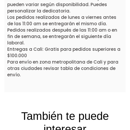
pueden variar según disponibilidad. Puedes
personalizar la dedicatoria.
Los pedidos realizados de lunes a viernes antes
de las 11:00 am se entregarán el mismo día.
Pedidos realizados después de las 11:00 am o en
fin de semana, se entregarán el siguiente día
laboral.
Entregas a Cali: Gratis para pedidos superiores a
$100.000
Para envío en zona metropolitana de Cali y para
otras ciudades revisar tabla de condiciones de
envío.
También te puede
interesar