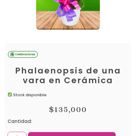
Phalaenopsis de una
vara en Cerámica
Stock disponible
$
135,000
Cantidad: