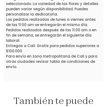
seleccionado. La variedad de las flores y detalles
pueden variar según disponibilidad. Puedes
personalizar la dedicatoria.
Los pedidos realizados de lunes a viernes antes
de las 11:00 am se entregarán el mismo día.
Pedidos realizados después de las 11:00 am o en
fin de semana, se entregarán el siguiente día
laboral.
Entregas a Cali: Gratis para pedidos superiores a
$100.000
Para envío en zona metropolitana de Cali y para
otras ciudades revisar tabla de condiciones de
envío.
También te puede