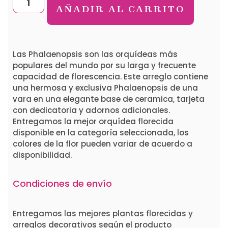
AÑADIR AL CARRITO
Las Phalaenopsis son las orquídeas más
populares del mundo por su larga y frecuente
capacidad de florescencia. Este arreglo contiene
una hermosa y exclusiva Phalaenopsis de una
vara en una elegante base de ceramica, tarjeta
con dedicatoria y adornos adicionales.
Entregamos la mejor orquídea florecida
disponible en la categoría seleccionada, los
colores de la flor pueden variar de acuerdo a
disponibilidad.
Condiciones de envío
Entregamos las mejores plantas florecidas y
arreglos decorativos según el producto