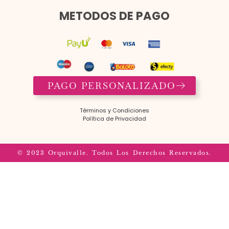
METODOS DE PAGO
PAGO PERSONALIZADO
Términos y Condiciones​
Política de Privacidad
© 2023 Orquivalle. Todos Los Derechos Reservados.