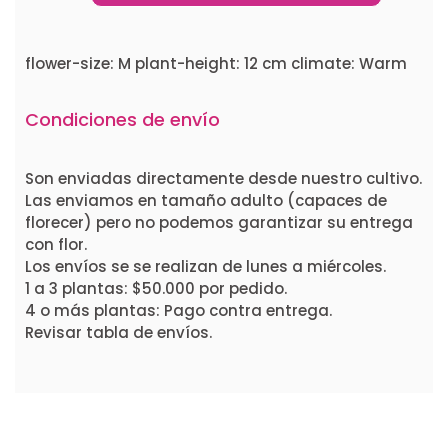
flower-size: M plant-height: 12 cm climate: Warm
Condiciones de envío
Son enviadas directamente desde nuestro cultivo.
Las enviamos en tamaño adulto (capaces de
florecer) pero no podemos garantizar su entrega
con flor.
Los envíos se se realizan de lunes a miércoles.
1 a 3 plantas: $50.000 por pedido.
4 o más plantas: Pago contra entrega.
Revisar tabla de envíos.