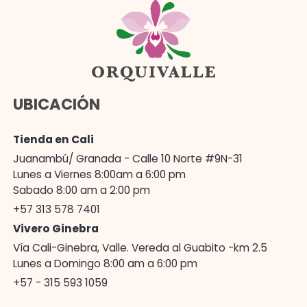
UBICACIÓN
Tienda en Cali
Juanambú/ Granada - Calle 10 Norte #9N-31
Lunes a Viernes 8:00am a 6:00 pm
Sabado 8:00 am a 2:00 pm
+57 313 578 7401
Vivero Ginebra
Vía Cali-Ginebra, Valle. Vereda al Guabito -km 2.5
Lunes a Domingo 8:00 am a 6:00 pm
+57 - 315 593 1059