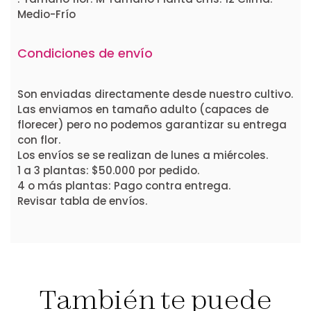
Medio-Frío
Condiciones de envío
Son enviadas directamente desde nuestro cultivo.
Las enviamos en tamaño adulto (capaces de
florecer) pero no podemos garantizar su entrega
con flor.
Los envíos se se realizan de lunes a miércoles.
1 a 3 plantas: $50.000 por pedido.
4 o más plantas: Pago contra entrega.
Revisar tabla de envíos.
También te puede