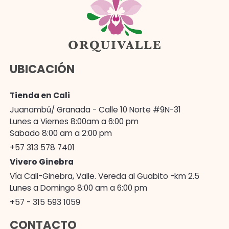
UBICACIÓN
Tienda en Cali
Juanambú/ Granada - Calle 10 Norte #9N-31
Lunes a Viernes 8:00am a 6:00 pm
Sabado 8:00 am a 2:00 pm
+57 313 578 7401
Vivero Ginebra
Vía Cali-Ginebra, Valle. Vereda al Guabito -km 2.5
Lunes a Domingo 8:00 am a 6:00 pm
+57 - 315 593 1059
CONTACTO