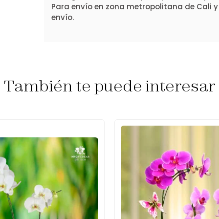
Para envío en zona metropolitana de Cali y
envío.
También te puede interesar