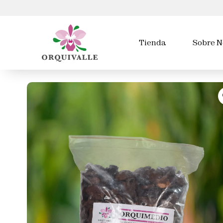
Tienda
Sobre N