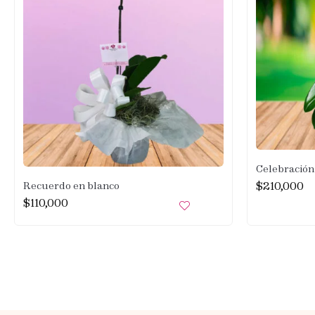
Celebración
$
210,000
Recuerdo en blanco
$
110,000