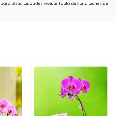
 para otras ciudades revisar tabla de condiciones de