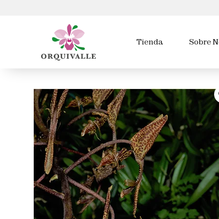
Tienda
Sobre N