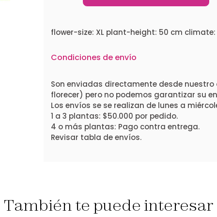
flower-size: XL plant-height: 50 cm climat
Condiciones de envío
Son enviadas directamente desde nuestro 
florecer) pero no podemos garantizar su ent
Los envíos se se realizan de lunes a miércol
1 a 3 plantas: $50.000 por pedido.
4 o más plantas: Pago contra entrega.
Revisar tabla de envíos.
También te puede interesar