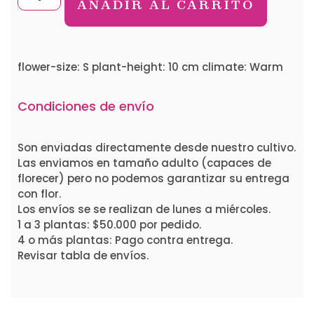
AÑADIR AL CARRITO
flower-size: S plant-height: 10 cm climate: Warm
Condiciones de envío
Son enviadas directamente desde nuestro cultivo.
Las enviamos en tamaño adulto (capaces de
florecer) pero no podemos garantizar su entrega
con flor.
Los envíos se se realizan de lunes a miércoles.
1 a 3 plantas: $50.000 por pedido.
4 o más plantas: Pago contra entrega.
Revisar tabla de envíos.