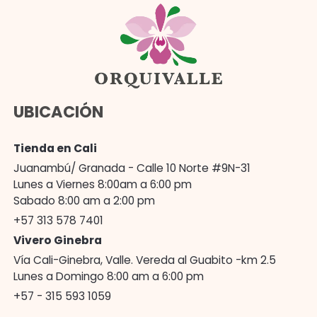
UBICACIÓN
Tienda en Cali
Juanambú/ Granada - Calle 10 Norte #9N-31
Lunes a Viernes 8:00am a 6:00 pm
Sabado 8:00 am a 2:00 pm
+57 313 578 7401
Vivero Ginebra
Vía Cali-Ginebra, Valle. Vereda al Guabito -km 2.5
Lunes a Domingo 8:00 am a 6:00 pm
+57 - 315 593 1059