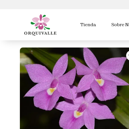
Tienda
Sobre N