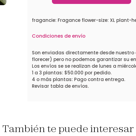
fragancie: Fragance flower-size: XL plant-
Condiciones de envío
Son enviadas directamente desde nuestro 
florecer) pero no podemos garantizar su ent
Los envíos se se realizan de lunes a miércol
1 a 3 plantas: $50.000 por pedido.
4 o más plantas: Pago contra entrega.
Revisar tabla de envíos.
También te puede interesar