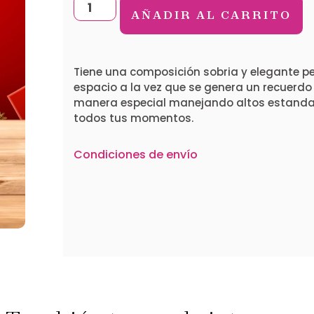
AÑADIR AL CARRITO
Tiene una composición sobria y elegante pe
espacio a la vez que se genera un recuerdo 
manera especial manejando altos estanda
todos tus momentos.
Condiciones de envío