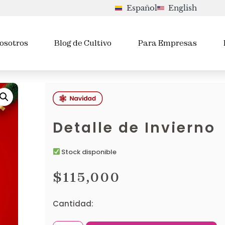
Español
English
osotros
Blog de Cultivo
Para Empresas
Detalle de Invierno
Stock disponible
$
115,000
Cantidad: