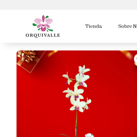
Tienda
Sobre N