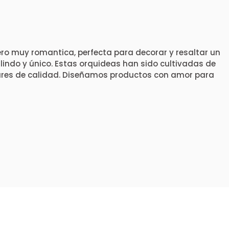
ro muy romantica, perfecta para decorar y resaltar un
lindo y único. Estas orquideas han sido cultivadas de
res de calidad. Diseñamos productos con amor para