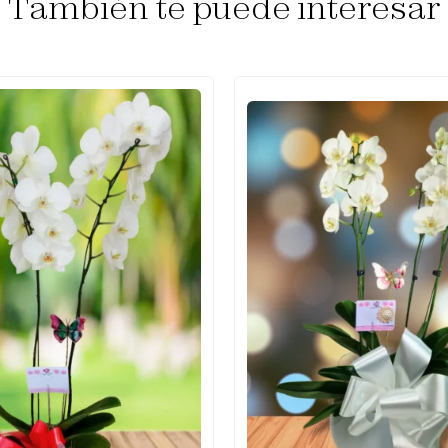
También te puede interesar