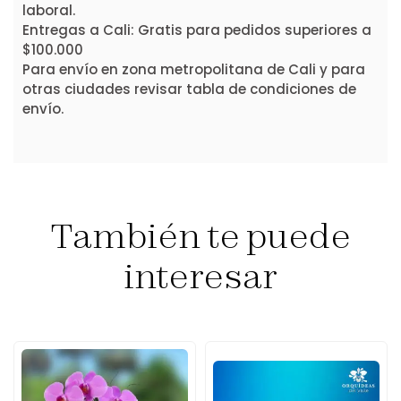
laboral.
Entregas a Cali: Gratis para pedidos superiores a
$100.000
Para envío en zona metropolitana de Cali y para
otras ciudades revisar tabla de condiciones de
envío.
También te puede
interesar