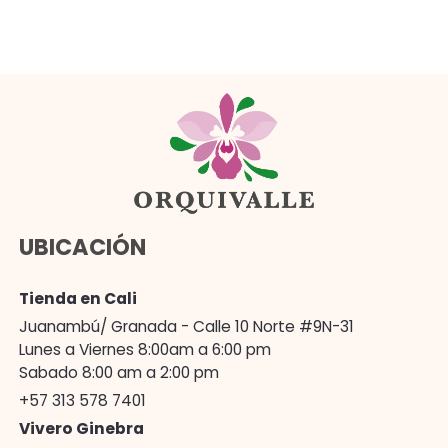
UBICACIÓN
Tienda en Cali
Juanambú/ Granada - Calle 10 Norte #9N-31
Lunes a Viernes 8:00am a 6:00 pm
Sabado 8:00 am a 2:00 pm
+57 313 578 7401
Vivero Ginebra