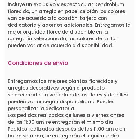
incluye un exclusivo y espectacular Dendrobium
florecido, un arreglo en papel celofán los colores
van de acuerdo a la ocasión, tarjeta con
dedicatoria y adornos adicionales. Entregamos la
mejor orquídea florecida disponible en la
categoría seleccionada, los colores de la flor
pueden variar de acuerdo a disponibilidad.
Condiciones de envío
Entregamos las mejores plantas florecidas y
arreglos decorativos según el producto
seleccionado. La variedad de las flores y detalles
pueden variar según disponibilidad. Puedes
personalizar la dedicatoria.
Los pedidos realizados de lunes a viernes antes
de las 11:00 am se entregarán el mismo día.
Pedidos realizados después de las 11:00 am o en
fin de semana, se entregarán el siguiente día