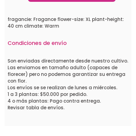
fragancie: Fragance flower-size: XL plant-height:
40 cm climate: Warm
Condiciones de envío
Son enviadas directamente desde nuestro cultivo.
Las enviamos en tamaño adulto (capaces de
florecer) pero no podemos garantizar su entrega
con flor.
Los envíos se se realizan de lunes a miércoles.
1 a 3 plantas: $50.000 por pedido.
4 o más plantas: Pago contra entrega.
Revisar tabla de envíos.