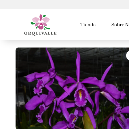
Tienda
Sobre N