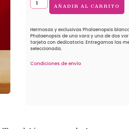
AÑADIR AL CARRITO
Hermosas y exclusivas Phalaenopsis blancas
Phalaenopsis de una vara y una de dos var
tarjeta con dedicatoria. Entregamos las me
seleccionada.
Condiciones de envío