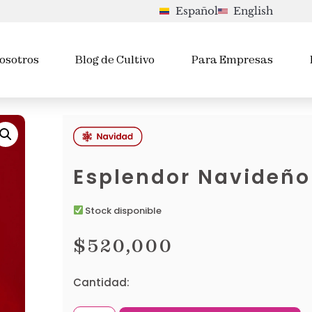
Español
English
osotros
Blog de Cultivo
Para Empresas
Esplendor Navideño
Stock disponible
$
520,000
Cantidad: