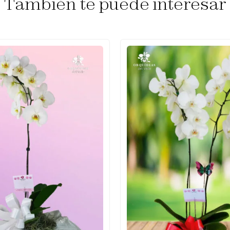
También te puede interesar