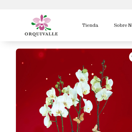
Tienda
Sobre N