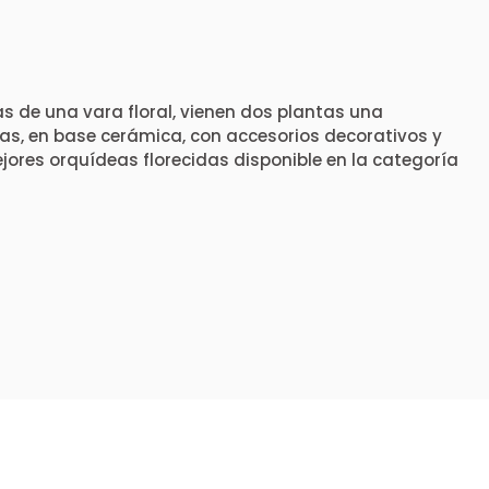
 de una vara floral, vienen dos plantas una
as, en base cerámica, con accesorios decorativos y
jores orquídeas florecidas disponible en la categoría