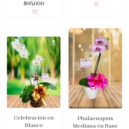
$
95,000
Celebración en
Phalaenopsis
Blanco
Mediana en Base