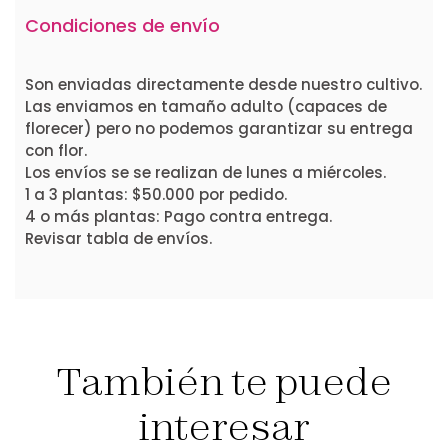
Condiciones de envío
Son enviadas directamente desde nuestro cultivo.
Las enviamos en tamaño adulto (capaces de
florecer) pero no podemos garantizar su entrega
con flor.
Los envíos se se realizan de lunes a miércoles.
1 a 3 plantas: $50.000 por pedido.
4 o más plantas: Pago contra entrega.
Revisar tabla de envíos.
También te puede
interesar