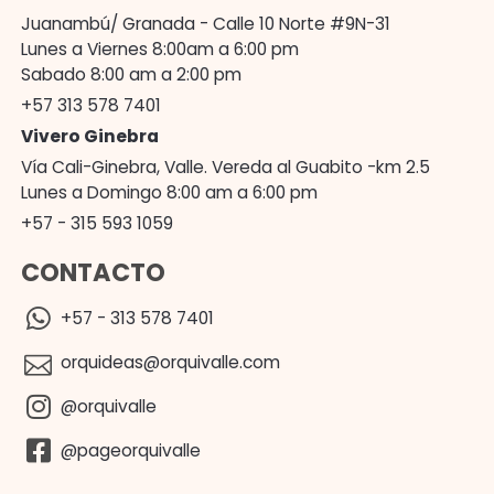
Juanambú/ Granada - Calle 10 Norte #9N-31
Lunes a Viernes 8:00am a 6:00 pm
Sabado 8:00 am a 2:00 pm
+57 313 578 7401
Vivero Ginebra
Vía Cali-Ginebra, Valle. Vereda al Guabito -km 2.5
Lunes a Domingo 8:00 am a 6:00 pm
+57 - 315 593 1059
CONTACTO
+57 - 313 578 7401
orquideas@orquivalle.com
@orquivalle
@pageorquivalle