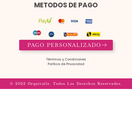
METODOS DE PAGO
PAGO PERSONALIZADO
Términos y Condiciones​
Política de Privacidad
© 2023 Orquivalle. Todos Los Derechos Reservados.