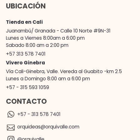
UBICACIÓN
Tienda en Cali
Juanambú/ Granada - Calle 10 Norte #9N-31
Lunes a Viernes 8:00am a 6:00 pm
Sabado 8:00 am a 2:00 pm
+57 313 578 7401
Vivero Ginebra
Vía Cali-Ginebra, Valle. Vereda al Guabito -km 2.5
Lunes a Domingo 8:00 am a 6:00 pm
+57 - 315 593 1059
CONTACTO
+57 - 313 578 7401
orquideas@orquivalle.com
@orquivalle