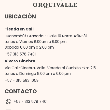
UBICACIÓN
Tienda en Cali
Juanambú/ Granada - Calle 10 Norte #9N-31
Lunes a Viernes 8:00am a 6:00 pm
Sabado 8:00 am a 2:00 pm
+57 313 578 7401
Vivero Ginebra
Vía Cali-Ginebra, Valle. Vereda al Guabito -km 2.5
Lunes a Domingo 8:00 am a 6:00 pm
+57 - 315 593 1059
CONTACTO
+57 - 313 578 7401