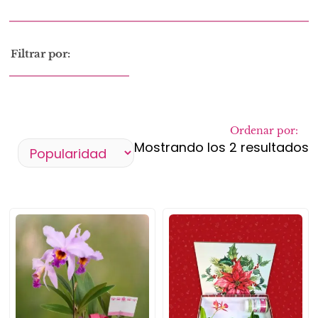
Filtrar por:
Ordenar por:
Mostrando los 2 resultados